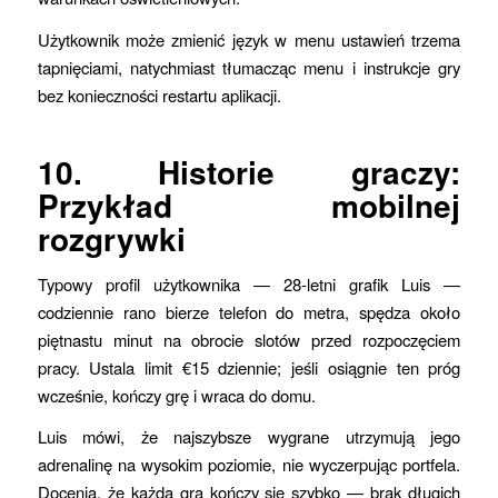
Użytkownik może zmienić język w menu ustawień trzema
tapnięciami, natychmiast tłumacząc menu i instrukcje gry
bez konieczności restartu aplikacji.
10. Historie graczy:
Przykład mobilnej
rozgrywki
Typowy profil użytkownika — 28-letni grafik Luis —
codziennie rano bierze telefon do metra, spędza około
piętnastu minut na obrocie slotów przed rozpoczęciem
pracy. Ustala limit €15 dziennie; jeśli osiągnie ten próg
wcześnie, kończy grę i wraca do domu.
Luis mówi, że najszybsze wygrane utrzymują jego
adrenalinę na wysokim poziomie, nie wyczerpując portfela.
Docenia, że każda gra kończy się szybko — brak długich