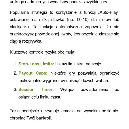
uniknąć nadmiernych wydatków podczas szybkiej gry.
Popularna strategia to korzystanie z funkcji „Auto‑Play”
ustawionej na niską stawkę (np. €0.10) dla slotów lub
blackjacka. Ta funkcja automatyczna zapewnia, że nie
przekroczysz przydzielonej kwoty, jednocześnie ciesząc się
ciągłą rozgrywką.
Kluczowe kontrole ryzyka obejmują:
Stop‑Loss Limits:
Ustaw limit strat na sesję.
Payout Caps:
Niektóre gry pozwalają ograniczyć
maksymalne wygrane, by uniknąć dużych wahań.
Session Timer:
Wyłącz powiadomienia po
osiągnięciu limitu czasu.
Takie podejście utrzymuje emocje na wysokim poziomie,
chroniąc Twój bankroll.