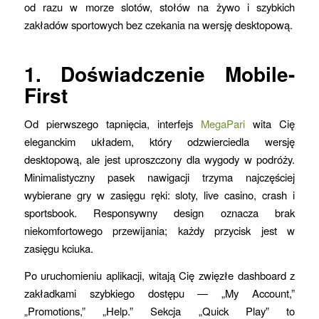
od razu w morze slotów, stołów na żywo i szybkich
zakładów sportowych bez czekania na wersję desktopową.
1. Doświadczenie Mobile-
First
Od pierwszego tapnięcia, interfejs
MegaPari
wita Cię
eleganckim układem, który odzwierciedla wersję
desktopową, ale jest uproszczony dla wygody w podróży.
Minimalistyczny pasek nawigacji trzyma najczęściej
wybierane gry w zasięgu ręki: sloty, live casino, crash i
sportsbook. Responsywny design oznacza brak
niekomfortowego przewijania; każdy przycisk jest w
zasięgu kciuka.
Po uruchomieniu aplikacji, witają Cię zwięzłe dashboard z
zakładkami szybkiego dostępu — „My Account,”
„Promotions,” „Help.” Sekcja „Quick Play” to