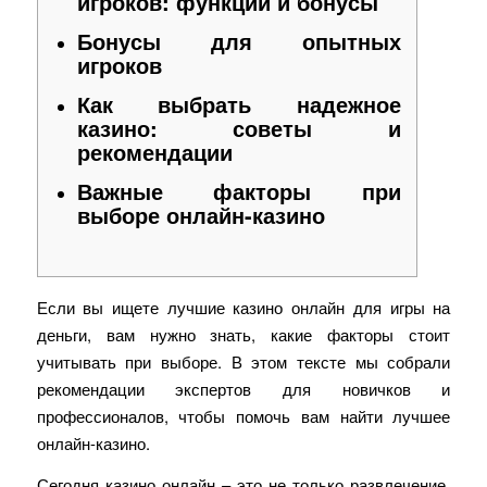
игроков: функции и бонусы
Бонусы для опытных
игроков
Как выбрать надежное
казино: советы и
рекомендации
Важные факторы при
выборе онлайн-казино
Если вы ищете лучшие казино онлайн для игры на
деньги, вам нужно знать, какие факторы стоит
учитывать при выборе. В этом тексте мы собрали
рекомендации экспертов для новичков и
профессионалов, чтобы помочь вам найти лучшее
онлайн-казино.
Сегодня казино онлайн – это не только развлечение,