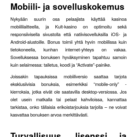
Mobiili- ja sovelluskokemus
Nykyään suurin osa pelaajista käyttää kasinoa
mobiililaitteella, ja Kult‑kasino on optimoitu sekä
responsiivisella sivustolla että natiivisovelluksilla iOS‑ ja
Android‑alustoille. Bonus toimii yhtä hyvin mobiilissa kuin
tietokoneella, kunhan internet-yhteys on vakaa.
Sovelluksessa bonuksen hyväksyminen tapahtuu samoin
kuin selaimessa: talletus, koodi ja “Activate”‑painike.
Joissakin tapauksissa mobiiliversio saattaa tarjota
eksklusiivisia bonuksia, esimerkiksi “mobile‑only” -
kierroksia, jotka eivät ole saatavilla desktop‑versiossa. Jos
olet usein matkalla tai pelaat kahviloissa, kannattaa
tarkistaa, onko tällaisia erikoistarjouksia tarjolla – ne voivat
kasvattaa bonuksen arvoa merkittävästi.
Turvallisuus, lisenssi ja