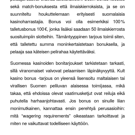
sekä match‑bonuksesta että ilmaiskierroksista, ja se on
suunniteltu houkuttelemaan erityisesti suomalaisia
kasinoharrastajia. Bonus voi olla esimerkiksi 100 %
talletusbonus 100 €, jonka lisäksi saadaan 50 ilmaiskierrosta
suosituimpiin slotteihin. Tämäntyyppinen tarjous toimii siten,
että talletettu summa moninkertaistetaan bonuksella, ja
pelaaja saa käteisen pelirahaa käytettäväksi.
Suomessa kasinoiden bonitarjoukset tarkistetaan tarkasti,
sillä viranomaiset valvovat pelaamisen läpinäkyvyyttä. Kult
kasino bonus -tarjous on yleensä lisensoitu maltalaisen tai
virallisen Suomen peliluvan alaisessa toimijassa, mikä
takaa, että ehdoissa olevat vaatimusketjut ovat reiluja eikä
puhutella harhaanjohtavasti. Jos bonus on sinulle liian
monimutkainen, kannattaa ensin perehtyä perusasioihin:
mitä “wagering requirements” oikeastaan tarkoittavat ja
miten ne vaikuttavat todelliseen käyttöön.