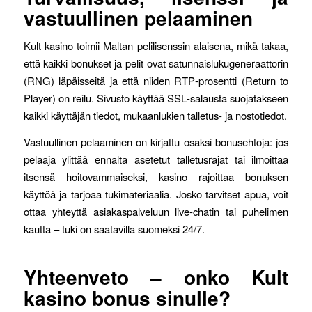
vastuullinen pelaaminen
Kult kasino toimii Maltan pelilisenssin alaisena, mikä takaa,
että kaikki bonukset ja pelit ovat satunnaislukugeneraattorin
(RNG) läpäisseitä ja että niiden RTP‑prosentti (Return to
Player) on reilu. Sivusto käyttää SSL‑salausta suojatakseen
kaikki käyttäjän tiedot, mukaanlukien talletus- ja nostotiedot.
Vastuullinen pelaaminen on kirjattu osaksi bonusehtoja: jos
pelaaja ylittää ennalta asetetut talletusrajat tai ilmoittaa
itsensä hoitovammaiseksi, kasino rajoittaa bonuksen
käyttöä ja tarjoaa tukimateriaalia. Josko tarvitset apua, voit
ottaa yhteyttä asiakaspalveluun live‑chatin tai puhelimen
kautta – tuki on saatavilla suomeksi 24/7.
Yhteenveto – onko Kult
kasino bonus sinulle?