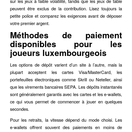
sur les jeux à faible volatilité, tandis que les jeux de table
peuvent être exclus de la contribution. Lisez toujours la
petite police et comparez les exigences avant de déposer
votre premier argent.
Méthodes de paiement
disponibles pour les
joueurs luxembourgeois
Les options de dépôt varient d’un site à l’autre, mais la
plupart acceptent les cartes Visa/MasterCard, les
portefeuilles électroniques comme Skrill ou Neteller, ainsi
que les virements bancaires SEPA. Les dépôts instantanés
sont généralement garantis avec les cartes et les e‑wallets,
ce qui vous permet de commencer à jouer en quelques
secondes.
Pour les retraits, la vitesse dépend du mode choisi. Les
e‑wallets offrent souvent des paiements en moins de