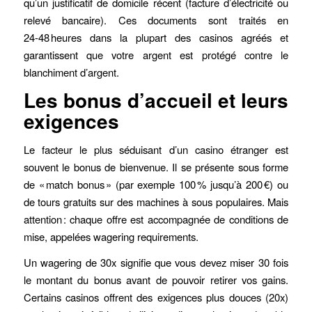
qu’un justificatif de domicile récent (facture d’électricité ou
relevé bancaire). Ces documents sont traités en
24‑48 heures dans la plupart des casinos agréés et
garantissent que votre argent est protégé contre le
blanchiment d’argent.
Les bonus d’accueil et leurs
exigences
Le facteur le plus séduisant d’un casino étranger est
souvent le bonus de bienvenue. Il se présente sous forme
de « match bonus » (par exemple 100 % jusqu’à 200 €) ou
de tours gratuits sur des machines à sous populaires. Mais
attention : chaque offre est accompagnée de conditions de
mise, appelées wagering requirements.
Un wagering de 30x signifie que vous devez miser 30 fois
le montant du bonus avant de pouvoir retirer vos gains.
Certains casinos offrent des exigences plus douces (20x)