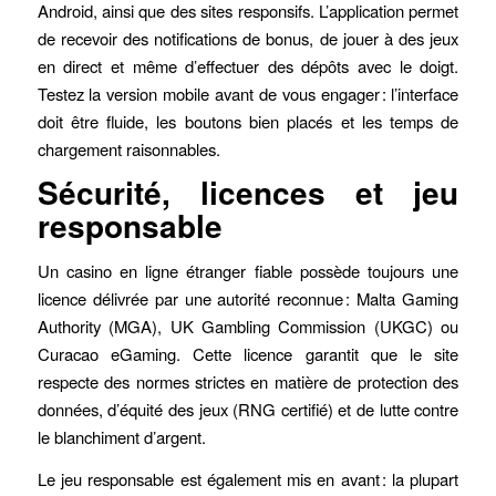
Android, ainsi que des sites responsifs. L’application permet
de recevoir des notifications de bonus, de jouer à des jeux
en direct et même d’effectuer des dépôts avec le doigt.
Testez la version mobile avant de vous engager : l’interface
doit être fluide, les boutons bien placés et les temps de
chargement raisonnables.
Sécurité, licences et jeu
responsable
Un casino en ligne étranger fiable possède toujours une
licence délivrée par une autorité reconnue : Malta Gaming
Authority (MGA), UK Gambling Commission (UKGC) ou
Curacao eGaming. Cette licence garantit que le site
respecte des normes strictes en matière de protection des
données, d’équité des jeux (RNG certifié) et de lutte contre
le blanchiment d’argent.
Le jeu responsable est également mis en avant : la plupart