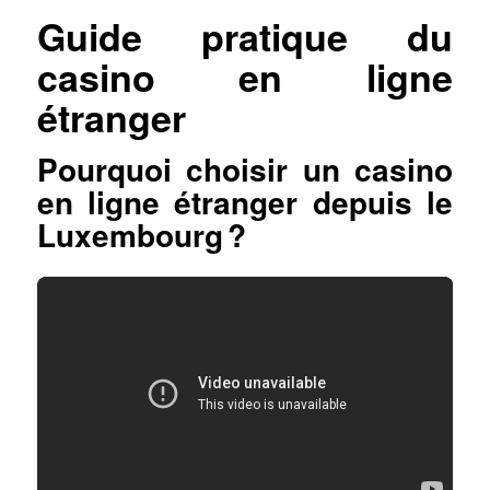
Guide pratique du
casino en ligne
étranger
Pourquoi choisir un casino
en ligne étranger depuis le
Luxembourg ?