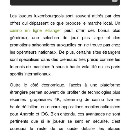
Les joueurs luxembourgeois sont souvent attirés par des
offres qui dépassent ce que propose le marché local. Un
casino en ligne étranger
peut offrir des bonus plus
généreux, une sélection de jeux plus large et des
promotions saisonnières auxquelles on ne trouve pas chez
les opérateurs nationaux. De plus, certains sites étrangers
sont spécialisés dans des créneaux très précis comme les
tournois de machines à sous à haute volatilité ou les paris
sportifs internationaux.
Outre le côté économique, l’accès à une plateforme
étrangère permet souvent de profiter de technologies plus
récentes : graphismes 4K, streaming de casino live en
haute définition, ou encore applications mobiles optimisées
pour Android et iOS. Bien entendu, ces avantages ne sont
pertinents que si le joueur se sent en sécurité, c’est
pourquoi le reste de ce guide détaille les étapes