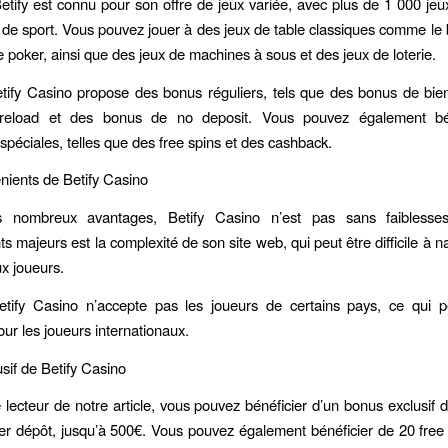
etify est connu pour son offre de jeux variée, avec plus de 1 000 jeu
 de sport. Vous pouvez jouer à des jeux de table classiques comme le b
le poker, ainsi que des jeux de machines à sous et des jeux de loterie.
tify Casino propose des bonus réguliers, tels que des bonus de bi
reload et des bonus de no deposit. Vous pouvez également bén
spéciales, telles que des free spins et des cashback.
nients de Betify Casino
 nombreux avantages, Betify Casino n’est pas sans faiblesse
s majeurs est la complexité de son site web, qui peut être difficile à 
x joueurs.
etify Casino n’accepte pas les joueurs de certains pays, ce qui p
ur les joueurs internationaux.
sif de Betify Casino
 lecteur de notre article, vous pouvez bénéficier d’un bonus exclusif
er dépôt, jusqu’à 500€. Vous pouvez également bénéficier de 20 free 