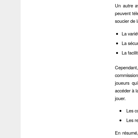
Un autre av
peuvent tél
soucier de l
La varié
La sécur
La facili
Cependant,
commission
joueurs qui
accéder à la
jouer.
Les c
Les r
En résumé,