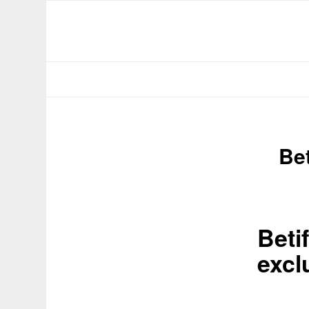
Bet
Bet
excl