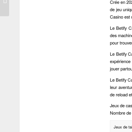
Crée en 202
kasyno na żywo
de jeu uniqu
Casino est 
Le Betify C
des machine
pour trouver
Le Betify C
expérience 
jouer parto
Le Betify C
leur aventu
de reload e
Jeux de cas
Nombre de 
Jeux de ta