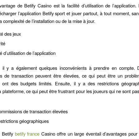
antage de Betify Casino est la facilité d’utilisation de l’application.
écharger l’application Betify sport et jouer partout, à tout moment, san
a complexité de l’installation ou de la mise à jour.
té des jeux
ité
té d’utilisation de l’application
 il y a également quelques inconvénients à prendre en compte. D
s de transaction peuvent être élevées, ce qui peut être un problè
 ont des budgets limités. Ensuite, il y a des restrictions géogra
 plateforme, ce qui peut être frustrant pour les joueurs qui ne sont pa
ommissions de transaction élevées
estrictions géographiques
 Betify
betify france
Casino offre un large éventail d’avantages pour 