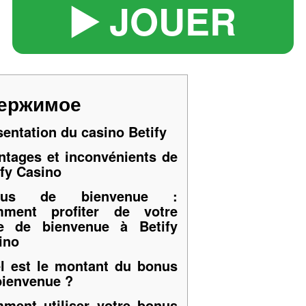
▶️ JOUER
ержимое
sentation du casino Betify
ntages et inconvénients de
ify Casino
nus de bienvenue :
ment profiter de votre
re de bienvenue à Betify
ino
l est le montant du bonus
bienvenue ?
ment utiliser votre bonus