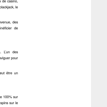
x de casino,
lackjack, le
envenue, des
éficier de
s. L’un des
naviguer pour
eut être un
 de 100% sur
spins sur le