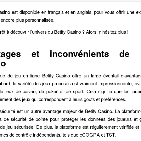
asino est disponible en français et en anglais, pour vous offrir une e
e encore plus personnalisée.
êt à découvrir l’univers du Betify Casino ? Alors, n’hésitez plus !
tages et inconvénients de B
no
me de jeu en ligne Betify Casino offre un large éventail d’avanta
abord, la variété des jeux proposés est vraiment impressionnante, av
de jeux de casino, de poker et de sport. Cela signifie que les jou
ilement des jeux qui correspondent à leurs goûts et préférences.
 sécurité est un autre avantage majeur de Betify Casino. La plateforme
s de sécurité de pointe pour protéger les données des joueurs et 
de jeu sécurisée. De plus, la plateforme est régulièrement vérifiée et c
smes de contrôle indépendants, tels que eCOGRA et TST.